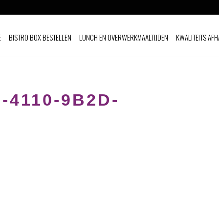
E
BISTRO BOX BESTELLEN
LUNCH EN OVERWERKMAALTIJDEN
KWALITEITS AFH
-4110-9B2D-