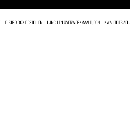
E
BISTRO BOX BESTELLEN
LUNCH EN OVERWERKMAALTIJDEN
KWALITEITS AFH