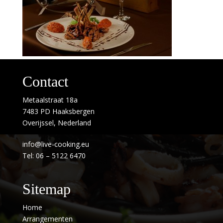
Contact
Metaalstraat 18a
7483 PD Haaksbergen
Overijssel, Nederland
info@live-cooking.eu
Tel: 06 – 5122 6470
Sitemap
Home
Arrangementen