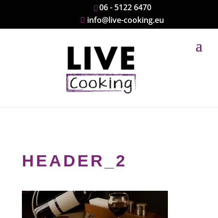
06 - 5122 6470
info@live-cooking.eu
HEADER_2