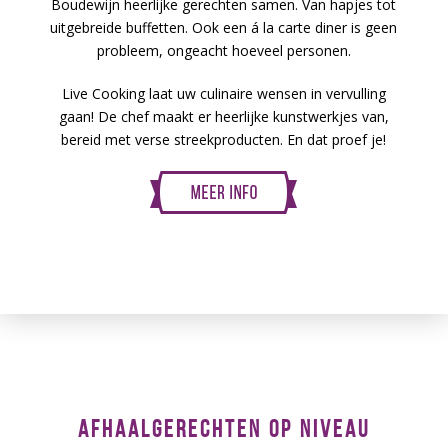
Boudewijn heerlijke gerechten samen. Van hapjes tot
uitgebreide buffetten. Ook een á la carte diner is geen
probleem, ongeacht hoeveel personen.
Live Cooking laat uw culinaire wensen in vervulling
gaan! De chef maakt er heerlijke kunstwerkjes van,
bereid met verse streekproducten. En dat proef je!
AFHAALGERECHTEN OP NIVEAU