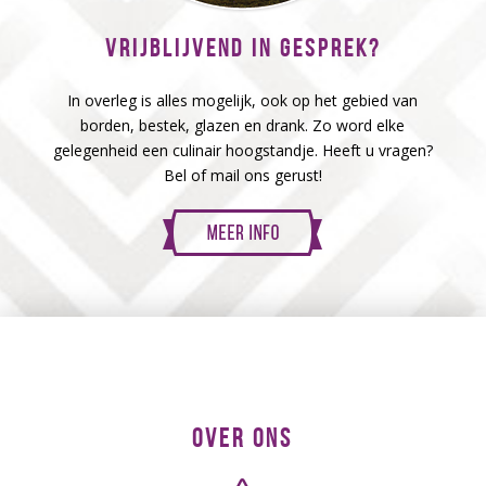
VRIJBLIJVEND IN GESPREK?
In overleg is alles mogelijk, ook op het gebied van
borden, bestek, glazen en drank. Zo word elke
gelegenheid een culinair hoogstandje. Heeft u vragen?
Bel of mail ons gerust!
OVER ONS