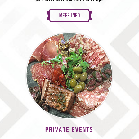
PRIVATE EVENTS