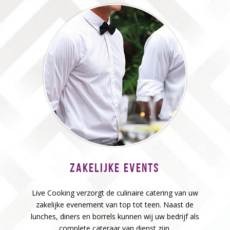
ZAKELIJKE EVENTS
Live Cooking verzorgt de culinaire catering van uw
zakelijke evenement van top tot teen. Naast de
lunches, diners en borrels kunnen wij uw bedrijf als
complete cateraar van dienst zijn.