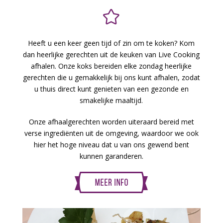
Heeft u een keer geen tijd of zin om te koken? Kom
dan heerlijke gerechten uit de keuken van Live Cooking
afhalen. Onze koks bereiden elke zondag heerlijke
gerechten die u gemakkelijk bij ons kunt afhalen, zodat
u thuis direct kunt genieten van een gezonde en
smakelijke maaltijd.
Onze afhaalgerechten worden uiteraard bereid met
verse ingrediënten uit de omgeving, waardoor we ook
hier het hoge niveau dat u van ons gewend bent
kunnen garanderen.