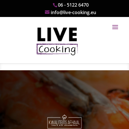
06 - 5122 6470
info@live-cooking.eu