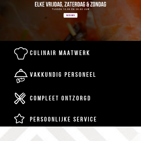
CULINAIR MAATWERK
VAKKUNDIG PERSONEEL
COMPLEET ONTZORGD
PERSOONLIJKE SERVICE