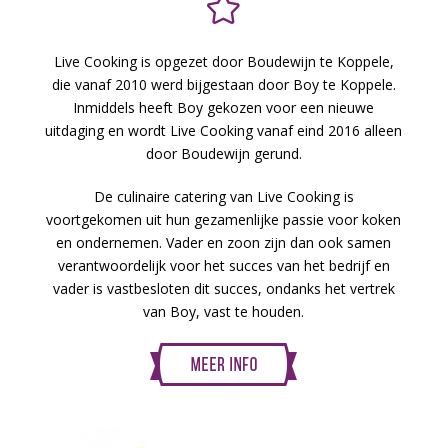
Live Cooking is opgezet door Boudewijn te Koppele,
die vanaf 2010 werd bijgestaan door Boy te Koppele.
Inmiddels heeft Boy gekozen voor een nieuwe
uitdaging en wordt Live Cooking vanaf eind 2016 alleen
door Boudewijn gerund.
De culinaire catering van Live Cooking is
voortgekomen uit hun gezamenlijke passie voor koken
en ondernemen. Vader en zoon zijn dan ook samen
verantwoordelijk voor het succes van het bedrijf en
vader is vastbesloten dit succes, ondanks het vertrek
van Boy, vast te houden.