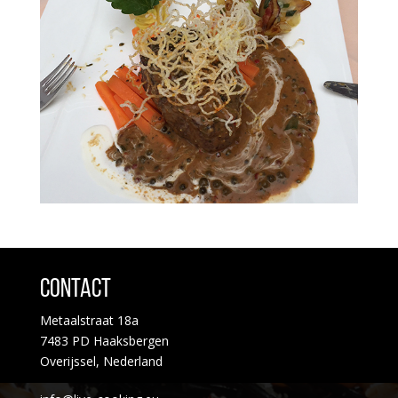
Contact
Metaalstraat 18a
7483 PD Haaksbergen
Overijssel, Nederland