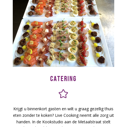
CATERING
Krijgt u binnenkort gasten en wilt u graag gezellig thuis
eten zonder te koken? Live Cooking neemt alle zorg uit
handen. In de Kookstudio aan de Metaalstraat stelt