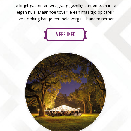
Je krijgt gasten en wilt graag gezellig samen eten in je
eigen huis. Maar hoe tover je een maaltijd op tafel?
Live Cooking kan je een hele zorg uit handen nemen.