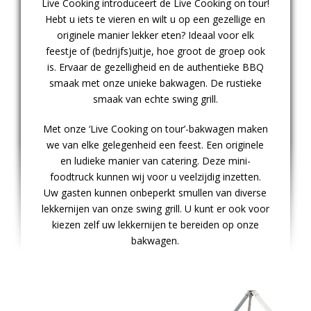
Live Cooking introduceert de Live Cooking on tour!
Hebt u iets te vieren en wilt u op een gezellige en
originele manier lekker eten? Ideaal voor elk
feestje of (bedrijfs)uitje, hoe groot de groep ook
is. Ervaar de gezelligheid en de authentieke BBQ
smaak met onze unieke bakwagen. De rustieke
smaak van echte swing grill.
Met onze ‘Live Cooking on tour’-bakwagen maken
we van elke gelegenheid een feest. Een originele
en ludieke manier van catering. Deze mini-
foodtruck kunnen wij voor u veelzijdig inzetten.
Uw gasten kunnen onbeperkt smullen van diverse
lekkernijen van onze swing grill. U kunt er ook voor
kiezen zelf uw lekkernijen te bereiden op onze
bakwagen.