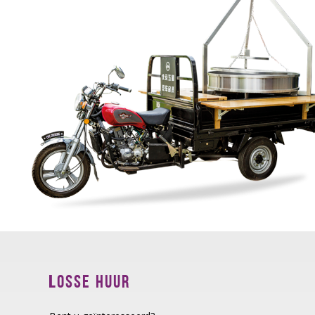
LOSSE HUUR