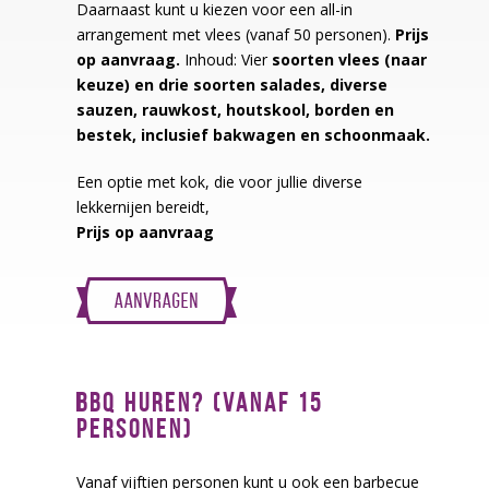
Daarnaast kunt u kiezen voor een all-in
arrangement met vlees (vanaf 50 personen).
Prijs
op aanvraag.
Inhoud: Vier
soorten vlees (naar
keuze) en drie soorten salades, diverse
sauzen, rauwkost, houtskool, borden en
bestek, inclusief bakwagen en schoonmaak.
Een optie met kok, die voor jullie diverse
lekkernijen bereidt,
Prijs op aanvraag
BBQ HUREN? (VANAF 15
PERSONEN)
Vanaf vijftien personen kunt u ook een barbecue