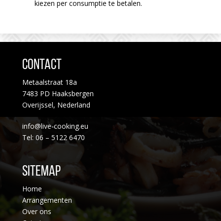
kiezen per consumptie te betalen.
Contact
Metaalstraat 18a
7483 PD Haaksbergen
Overijssel, Nederland
info@live-cooking.eu
Tel: 06 – 5122 6470
Sitemap
Home
Arrangementen
Over ons