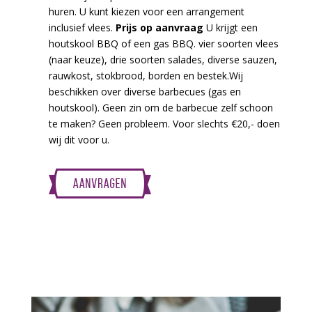
huren. U kunt kiezen voor een arrangement
inclusief vlees.
Prijs op aanvraag
U krijgt een
houtskool BBQ of een gas BBQ. vier soorten vlees
(naar keuze), drie soorten salades, diverse sauzen,
rauwkost, stokbrood, borden en bestek.Wij
beschikken over diverse barbecues (gas en
houtskool). Geen zin om de barbecue zelf schoon
te maken? Geen probleem. Voor slechts €20,- doen
wij dit voor u.