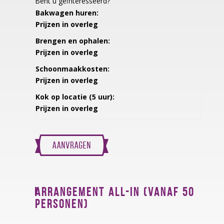
Bent u geïnteresseerd?
Bakwagen huren:
Prijzen in overleg
Brengen en ophalen:
Prijzen in overleg
Schoonmaakkosten:
Prijzen in overleg
Kok op locatie (5 uur):
Prijzen in overleg
ARRANGEMENT ALL-IN (VANAF 50
PERSONEN)