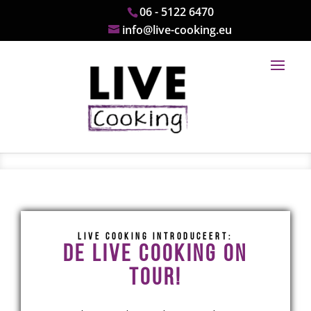
06 - 5122 6470
info@live-cooking.eu
LIVE COOKING INTRODUCEERT:
DE LIVE COOKING ON
TOUR!