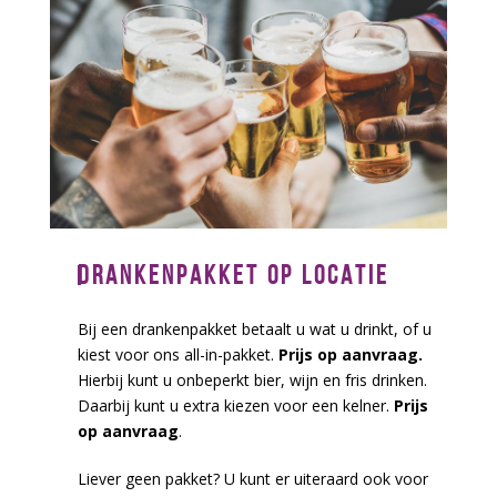
DRANKENPAKKET OP LOCATIE
Bij een drankenpakket betaalt u wat u drinkt, of u
kiest voor ons all-in-pakket.
Prijs op aanvraag.
Hierbij kunt u onbeperkt bier, wijn en fris drinken.
Daarbij kunt u extra kiezen voor een kelner.
Prijs
op aanvraag
.
Liever geen pakket? U kunt er uiteraard ook voor