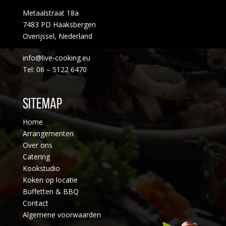
Metaalstraat 18a
7483 PD Haaksbergen
Overijssel, Nederland
info@live-cooking.eu
Tel: 06 – 5122 6470
Sitemap
Home
Arrangementen
Over ons
Catering
Kookstudio
Koken op locatie
Buffetten & BBQ
Contact
Algemene voorwaarden