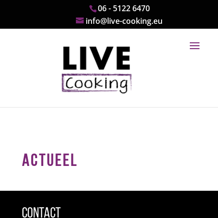
06 - 5122 6470
info@live-cooking.eu
ACTUEEL
Contact