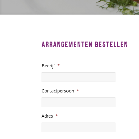
ARRANGEMENTEN BESTELLEN
Bedrijf
*
Contactpersoon
*
Adres
*