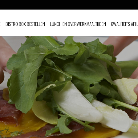
E
BISTRO BOX BESTELLEN
LUNCH EN OVERWERKMAALTIJDEN
KWALITEITS AFH