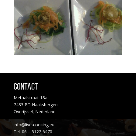
Contact
Metaalstraat 18a
7483 PD Haaksbergen
Overijssel, Nederland
info@live-cooking.eu
Tel: 06 – 5122 6470