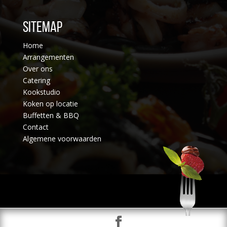
Sitemap
Home
Arrangementen
Over ons
Catering
Kookstudio
Koken op locatie
Buffetten & BBQ
Contact
Algemene voorwaarden