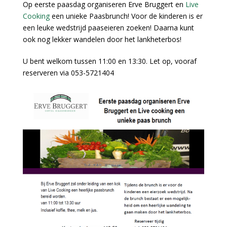
Op eerste paasdag organiseren Erve Bruggert en
Live
Cooking
een unieke Paasbrunch! Voor de kinderen is er
een leuke wedstrijd paaseieren zoeken! Daarna kunt
ook nog lekker wandelen door het lankheterbos!
U bent welkom tussen 11:00 en 13:30. Let op, vooraf
reserveren via 053-5721404