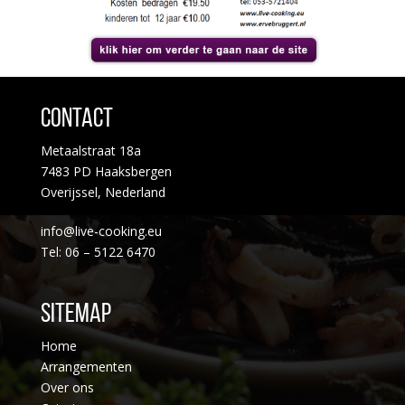
Contact
Metaalstraat 18a
7483 PD Haaksbergen
Overijssel, Nederland
info@live-cooking.eu
Tel: 06 – 5122 6470
Sitemap
Home
Arrangementen
Over ons